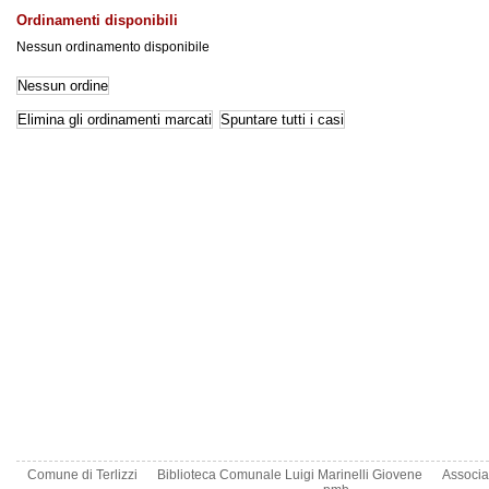
Ordinamenti disponibili
Nessun ordinamento disponibile
Comune di Terlizzi
Biblioteca Comunale Luigi Marinelli Giovene
Associa