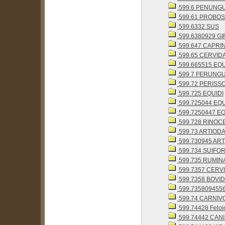
599.6 PENUNGU
599.61 PROBOSC
599.6332 SUS
599.6380929 GI
599.647 CAPRI
599.65 CERVIDA
599.665515 EQ
599.7 FERUNGU
599.72 PERISSO
599.725 EQUIDI
599.725044 EQUI
599.7250447 EQUID
599.728 RINOC
599.73 ARTIODA
599.730945 ARTIO
599.734 SUIFO
599.735 RUMIN
599.7357 CERVI
599.7358 BOVID
599.7358094556 B
599.74 CARNIV
599.74428 Feloide
599.74442 CANI