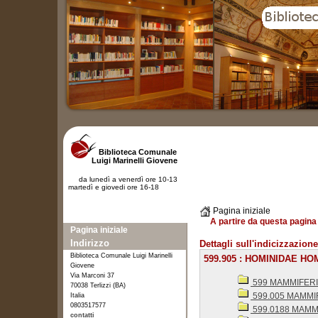
Biblioteca Comunale
Luigi Marinelli Giovene
da lunedì a venerdì ore 10-13
martedì e giovedi ore 16-18
Pagina iniziale
A partire da questa pagina 
Pagina iniziale
Indirizzo
Dettagli sull'indicizzazione
Biblioteca Comunale Luigi Marinelli
599.905 : HOMINIDAE HOM
Giovene
Via Marconi 37
599 MAMMIFERI
70038 Terlizzi (BA)
599.005 MAMMIF
Italia
0803517577
599.0188 MAMMIFE
contatti