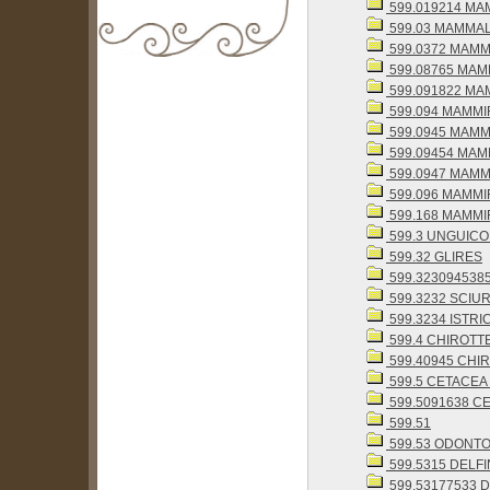
599.019214 MAMMI
599.03 MAMMALIA
599.0372 MAMMI
biblioteca@comune.terlizzi.ba.it
599.08765 MAMMI
599.091822 MAM
599.094 MAMMIF
599.0945 MAMMIF
599.09454 MAMM
599.0947 MAMMIF
599.096 MAMMI
599.168 MAMMIF
599.3 UNGUICO
599.32 GLIRES
599.3230945385 R
599.3232 SCIU
599.3234 ISTR
599.4 CHIROTTE
599.40945 CHIRO
599.5 CETACEA 
599.5091638 CET
599.51
599.53 ODONTO
599.5315 DELFI
599.53177533 D