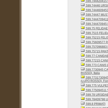
599.744420415 C
599.74446 URSI
599.74446094539 
599.74447 MUS
599.7444709411
599.744470945 M
599.75 FELIDAE 
599.7515 FELIDA
599.75215 FELI
599.75609577 PA
599.757096883 
599.75715 PANT
599.77 CANIDAE
599.77215 CANI
599.773 CANIS
599.7730945 C
ROSSO). Italia
599.773173094
(LUPO ROSSO). Fores
599.775 VULPE
599.775094511
599.78 URSIDA
599.78409798 U
599.8 PRIMATI