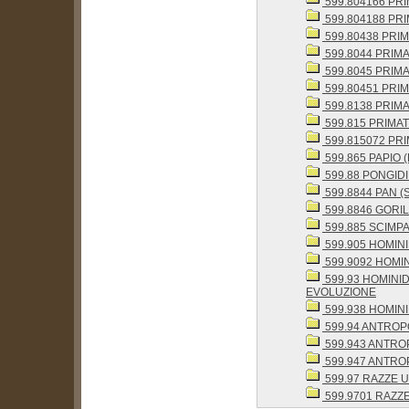
599.804166 PRIM
599.804188 PRIMA
599.80438 PRIMA
599.8044 PRIMAT
599.8045 PRIMAT
599.80451 PRIMAT
599.8138 PRIMA
599.815 PRIMAT
599.815072 PRIMA
599.865 PAPIO 
599.88 PONGIDI
599.8844 PAN (
599.8846 GORI
599.885 SCIMP
599.905 HOMINID
599.9092 HOMI
599.93 HOMINID
EVOLUZIONE
599.938 HOMIN
599.94 ANTRO
599.943 ANTRO
599.947 ANTRO
599.97 RAZZE 
599.9701 RAZZ