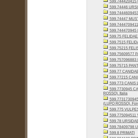
599.744420415 C
599.74446 URSI
599.74446094539 
599.74447 MUS
599.7444709411
599.744470945 M
599.75 FELIDAE 
599.7515 FELIDA
599.75215 FELI
599.75609577 PA
599.757096883 
599.75715 PANT
599.77 CANIDAE
599.77215 CANI
599.773 CANIS
599.7730945 C
ROSSO). Italia
599.773173094
(LUPO ROSSO). Fores
599.775 VULPE
599.775094511
599.78 URSIDA
599.78409798 U
599.8 PRIMATI