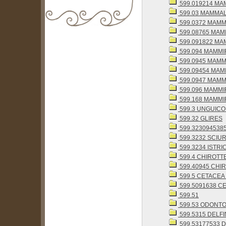
599.019214 MAMMI
599.03 MAMMALIA
599.0372 MAMMI
biblioteca@comune.terlizzi.ba.it
599.08765 MAMMI
599.091822 MAM
599.094 MAMMIF
599.0945 MAMMIF
599.09454 MAMM
599.0947 MAMMIF
599.096 MAMMI
599.168 MAMMIF
599.3 UNGUICO
599.32 GLIRES
599.3230945385 R
599.3232 SCIU
599.3234 ISTR
599.4 CHIROTTE
599.40945 CHIRO
599.5 CETACEA 
599.5091638 CET
599.51
599.53 ODONTO
599.5315 DELFI
599.53177533 D