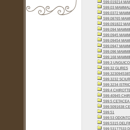
599.019214 MAMMI
599.03 MAMMALIA
599.0372 MAMMI
biblioteca@comune.terlizzi.ba.it
599.08765 MAMMI
599.091822 MAM
599.094 MAMMIF
599.0945 MAMMIF
599.09454 MAMM
599.0947 MAMMIF
599.096 MAMMI
599.168 MAMMIF
599.3 UNGUICO
599.32 GLIRES
599.3230945385 R
599.3232 SCIU
599.3234 ISTR
599.4 CHIROTTE
599.40945 CHIRO
599.5 CETACEA 
599.5091638 CET
599.51
599.53 ODONTO
599.5315 DELFI
599.53177533 D