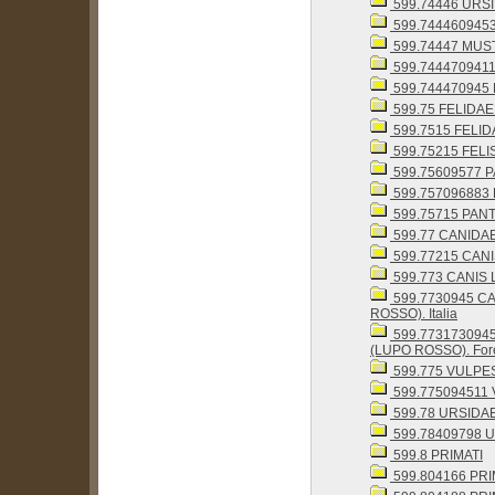
599.74446 URSI
599.74446094539 
599.74447 MUS
599.7444709411
599.744470945 M
599.75 FELIDAE 
599.7515 FELIDA
599.75215 FELI
599.75609577 PA
599.757096883 
599.75715 PANT
599.77 CANIDAE
599.77215 CANI
599.773 CANIS
599.7730945 C
ROSSO). Italia
599.773173094
(LUPO ROSSO). Fores
599.775 VULPE
599.775094511
599.78 URSIDA
599.78409798 U
599.8 PRIMATI
599.804166 PRIM