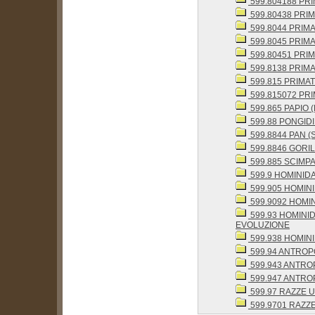
599.804188 PRIMA
599.80438 PRIMA
599.8044 PRIMAT
599.8045 PRIMAT
599.80451 PRIMAT
599.8138 PRIMA
599.815 PRIMAT
599.815072 PRIMA
599.865 PAPIO 
599.88 PONGIDI
599.8844 PAN (
599.8846 GORI
599.885 SCIMP
599.9 HOMINID
599.905 HOMINID
599.9092 HOMI
599.93 HOMINID
EVOLUZIONE
599.938 HOMIN
599.94 ANTRO
599.943 ANTRO
599.947 ANTRO
599.97 RAZZE 
599.9701 RAZZ