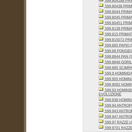
599.804188 PRIMA
599.80438 PRIMA
599.8044 PRIMAT
599.8045 PRIMAT
599.80451 PRIMAT
599.8138 PRIMA
599.815 PRIMAT
599.815072 PRIMA
599.865 PAPIO 
599.88 PONGIDI
599.8844 PAN (
599.8846 GORI
599.885 SCIMP
599.9 HOMINID
599.905 HOMINID
599.9092 HOMI
599.93 HOMINID
EVOLUZIONE
599.938 HOMIN
599.94 ANTRO
599.943 ANTRO
599.947 ANTRO
599.97 RAZZE 
599.9701 RAZZ