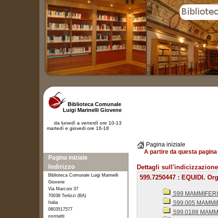
Biblioteca Comunale
Luigi Marinelli Giovene
da lunedì a venerdì ore 10-13
martedì e giovedi ore 16-18
Pagina iniziale
A partire da questa pagina 
Pagina iniziale
Indirizzo
Dettagli sull'indicizzazione
Biblioteca Comunale Luigi Marinelli
599.7250447 : EQUIDI. Orga
Giovene
Via Marconi 37
599 MAMMIFERI
70038 Terlizzi (BA)
599.005 MAMMIF
Italia
0803517577
599.0188 MAMMIFE
contatti