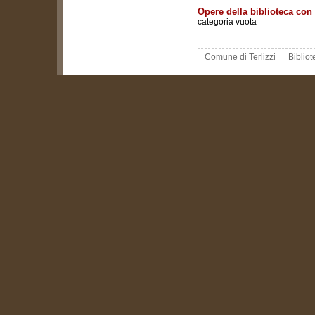
Opere della biblioteca con
categoria vuota
Comune di Terlizzi
Biblio