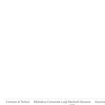
Comune di Terlizzi
Biblioteca Comunale Luigi Marinelli Giovene
Associa